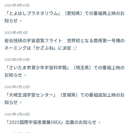
2025年4月15日
「とよはしプラネタリウム」（愛知県）での番組再上映のお
知らせ
2025年4月1日
岩谷技研の宇宙遊覧フライト 世界初となる商用第一号機の
ネーミングは「かざぶね」に決定
2025年3月19日
「さいたま市青少年宇宙科学館」（埼玉県）での番組上映の
お知らせ
2025年3月12日
「大崎生涯学習センター」（宮城県）での番組追加上映のお
知らせ
2025年1月20日
「2025国際宇宙産業展ISIEX」出展のお知らせ