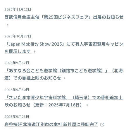
2025年11月12日
西武信用金庫主催「第25回ビジネスフェア」出展のお知らせ
2025年10月27日
「Japan Mobility Show 2025」にて有人宇宙遊覧用キャビン
を展示します
2025年9月17日
「あすなろ会こども遊学館（釧路市こども遊学館）」（北海
道）での番組上映のお知らせ
2025年5月30日
「さいたま市青少年宇宙科学館」（埼玉県）での番組追加上
映のお知らせ（更新：2025年7月16日）
2025年5月23日
岩谷技研 北海道江別市の本社 新社屋に移転完了