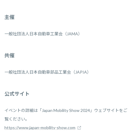
主催
一般社団法人日本自動車工業会（JAMA）
共催
一般社団法人日本自動車部品工業会（JAPIA）
公式サイト
イベントの詳細は「Japan Mobility Show 2024」ウェブサイトをご
覧ください。
https://www.japan-mobility-show.com