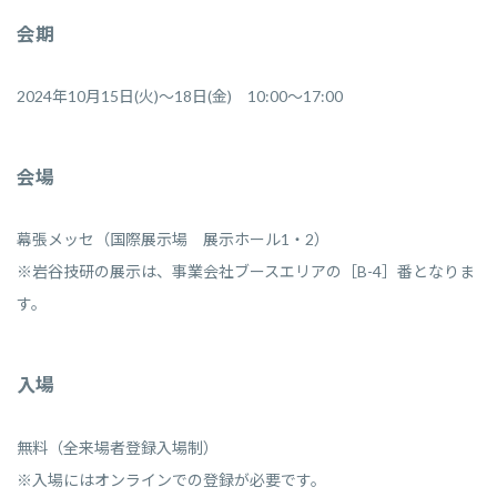
会期
2024年10月15日(火)～18日(金) 10:00～17:00
会場
幕張メッセ（国際展示場 展示ホール1・2）
※岩谷技研の展示は、事業会社ブースエリアの［B-4］番となりま
す。
入場
無料（全来場者登録入場制）
※入場にはオンラインでの登録が必要です。