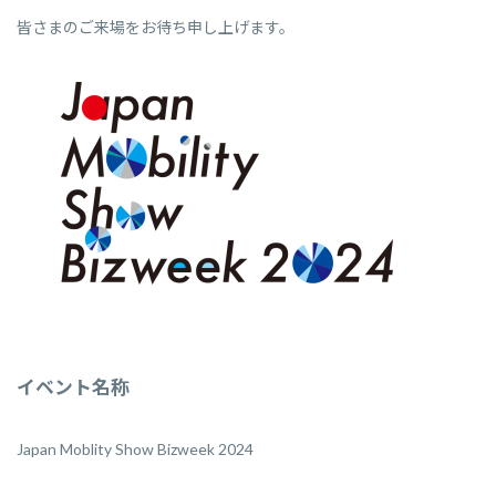
皆さまのご来場をお待ち申し上げます。
イベント名称
Japan Moblity Show Bizweek 2024