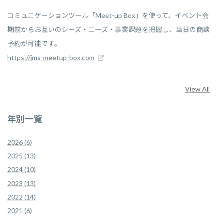
コミュニケーションツール「Meet-up Box」を使って、イベント会
期前からお互いのシーズ・ニーズ・事業課題を把握し、当日の商談
予約が可能です。
https://jms-meetup-box.com
View All
年別一覧
2026 (6)
2025 (13)
2024 (10)
2023 (13)
2022 (14)
2021 (6)