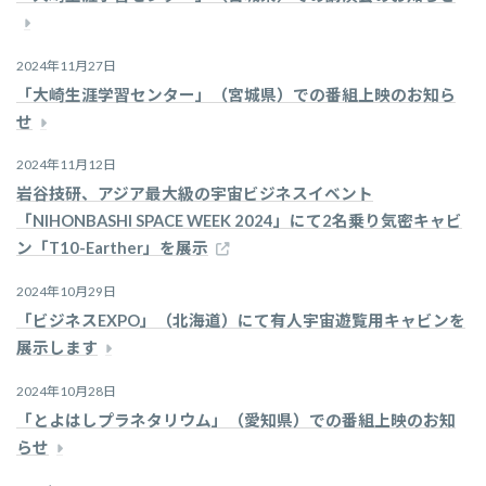
2024年11月27日
「大崎生涯学習センター」（宮城県）での番組上映のお知ら
せ
2024年11月12日
岩谷技研、アジア最大級の宇宙ビジネスイベント
「NIHONBASHI SPACE WEEK 2024」にて2名乗り気密キャビ
ン「T10-Earther」を展示
2024年10月29日
「ビジネスEXPO」（北海道）にて有人宇宙遊覧用キャビンを
展示します
2024年10月28日
「とよはしプラネタリウム」（愛知県）での番組上映のお知
らせ