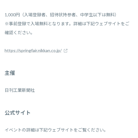
1,000円（入場登録者、招待状持参者、中学生以下は無料）
※事前登録で入場無料となります。詳細は下記ウェブサイトをご
確認ください。
https://springfair.nikkan.co.jp/
主催
日刊工業新聞社
公式サイト
イベントの詳細は下記ウェブサイトをご覧ください。