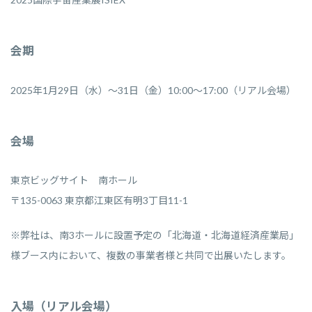
会期
2025年1月29日（水）～31日（金）10:00～17:00（リアル会場）
会場
東京ビッグサイト 南ホール
〒135-0063 東京都江東区有明3丁目11-1
※弊社は、南3ホールに設置予定の「北海道・北海道経済産業局」
様ブース内において、複数の事業者様と共同で出展いたします。
入場（リアル会場）