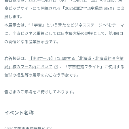
京ビッグサイトにて開催される「2025国際宇宙産業展ISIEX」に出
展します。
本展示会は、”「宇宙」という新たなビジネスステージへ”をテーマ
に、宇宙ビジネス単独としては日本最大級の規模として、第4回目
の開催となる産業展示会です。
岩谷技研は、
【南3ホール】に出展する「北海道・北海道経済産業
局」様のブース内において
、「宇宙遊覧フライト」に使用する
気球の模型等の展示をおこなう予定です。
皆さまのご来場をお待ちしております。
イベント名称
2025国際宇宙産業展ISIEX