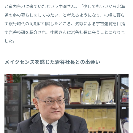
ど道内各地に来ていたという中園さん。「少しでもいいから北海
道の冬の暮らしをしてみたい」と考えるようになり、札幌に暮ら
す銀行時代の同期に相談したところ、気球による宇宙遊覧を目指
す岩谷技研を紹介され、中園さんは岩谷社長に会うことになりま
した。
メイクセンスを感じた岩谷社長との出会い