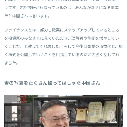
うです。岩谷技研が行なっているのは「みんなが幸せになる事業」
だと中園さんは言います。
ファイナンスとは、努力し確実にステップアップしているところ
を投資家のみなさまに見ていただき、理解者や仲間を増やしてい
くことだ、と教えてくれました。そして今後は事業の収益化と、広
く株式を公開していくことを目指しているのだと力強く話してれ
ました。
雪の写真をたくさん撮ってはしゃぐ中園さん