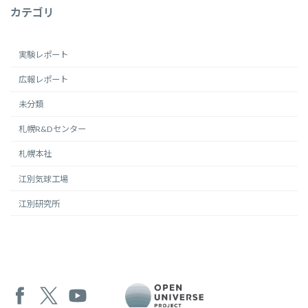
カテゴリ
実験レポート
広報レポート
未分類
札幌R&Dセンター
札幌本社
江別気球工場
江別研究所