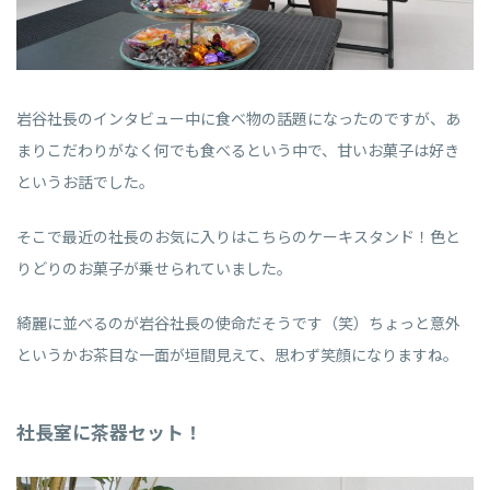
岩谷社長のインタビュー中に食べ物の話題になったのですが、あ
まりこだわりがなく何でも食べるという中で、甘いお菓子は好き
というお話でした。
そこで最近の社長のお気に入りはこちらのケーキスタンド！色と
りどりのお菓子が乗せられていました。
綺麗に並べるのが岩谷社長の使命だそうです（笑）ちょっと意外
というかお茶目な一面が垣間見えて、思わず笑顔になりますね。
社長室に茶器セット！