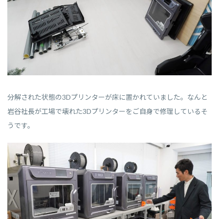
分解された状態の3Dプリンターが床に置かれていました。なんと
岩谷社長が工場で壊れた3Dプリンターをご自身で修理しているそ
うです。