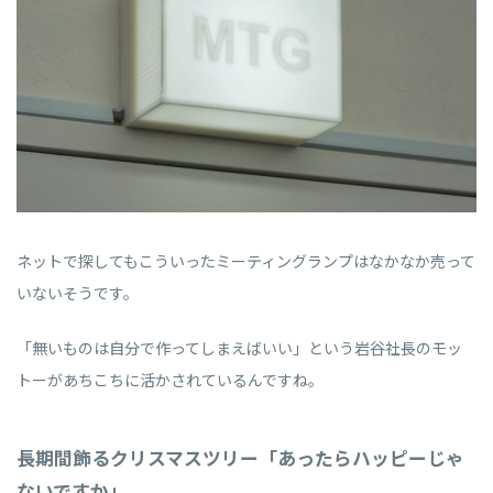
ネットで探してもこういったミーティングランプはなかなか売って
いないそうです。
「無いものは自分で作ってしまえばいい」という岩谷社長のモッ
トーがあちこちに活かされているんですね。
長期間飾るクリスマスツリー「あったらハッピーじゃ
ないですか」