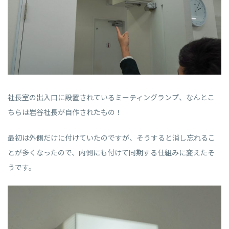
社長室の出入口に設置されているミーティングランプ、なんとこ
ちらは岩谷社長が自作されたもの！
最初は外側だけに付けていたのですが、そうすると消し忘れるこ
とが多くなったので、内側にも付けて同期する仕組みに変えたそ
うです。