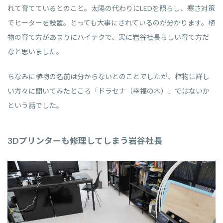
れて育てているとのこと。太陽の代わりにLEDを照らし、寒さ対策
でヒーターを設置。とっても大事にされているのが分かります。植
物の育て方があまりにハイテクで、実に岩谷社長らしい育て方だ
なと思いました。
ちなみに植物の名前は分からないとのことでしたが、植物に詳し
い方々に聞いてみたところ「ドラセナ（幸福の木）」ではないか
という話でした。
3Dプリンターも修理してしまう岩谷社長