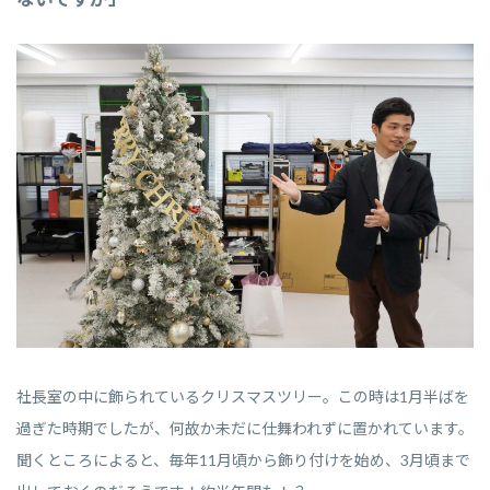
社長室の中に飾られているクリスマスツリー。この時は1月半ばを
過ぎた時期でしたが、何故か未だに仕舞われずに置かれています。
聞くところによると、毎年11月頃から飾り付けを始め、3月頃まで