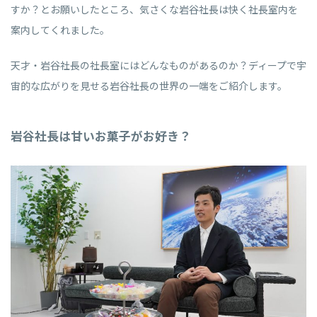
すか？とお願いしたところ、気さくな岩谷社長は快く社長室内を
案内してくれました。
天才・岩谷社長の社長室にはどんなものがあるのか？ディープで宇
宙的な広がりを見せる岩谷社長の世界の一端をご紹介します。
岩谷社長は甘いお菓子がお好き？