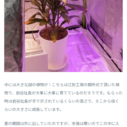
中には大きな謎の植物が！こちらは江別工場の開所式で頂いた植
物で、岩谷社長が大事に大事に育てているのだそうです。もらった
時は岩谷社長が手で示されているくらいの高さで、そこから倍く
らいの大きさに成長しています。
夏の期間は外に出していたのですが、冬場は寒いのでこの中に入