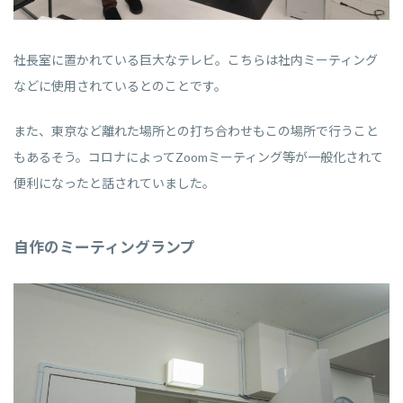
社長室に置かれている巨大なテレビ。こちらは社内ミーティング
などに使用されているとのことです。
また、東京など離れた場所との打ち合わせもこの場所で行うこと
もあるそう。コロナによってZoomミーティング等が一般化されて
便利になったと話されていました。
自作のミーティングランプ