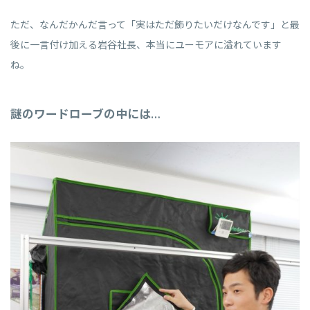
ただ、なんだかんだ言って「実はただ飾りたいだけなんです」と最
後に一言付け加える岩谷社長、本当にユーモアに溢れています
ね。
謎のワードローブの中には…