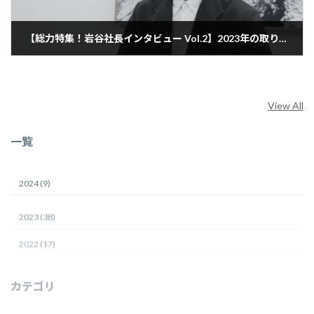
【総力特集！岩谷社長インタビュー Vol.2】2023年の取り組みと目指すもの
2023年2月18日
View All
一覧
2024 (9)
2023 (38)
2022 (17)
カテゴリ