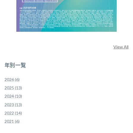
View All
年別一覧
2026 (6)
2025 (13)
2024 (10)
2023 (13)
2022 (14)
2021 (6)