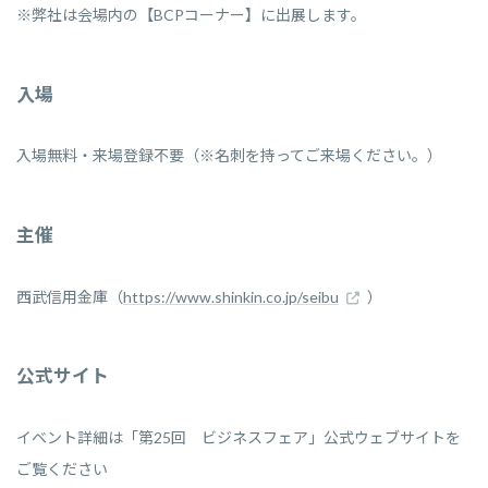
※弊社は会場内の【BCPコーナー】に出展します。
入場
入場無料・来場登録不要（※名刺を持ってご来場ください。）
主催
西武信用金庫（
https://www.shinkin.co.jp/seibu
）
公式サイト
イベント詳細は「第25回 ビジネスフェア」公式ウェブサイトを
ご覧ください