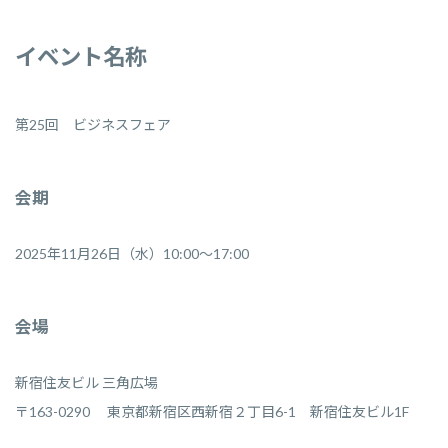
イベント名称
第25回 ビジネスフェア
会期
2025年11月26日（水）10:00～17:00
会場
新宿住友ビル 三角広場
〒163-0290 東京都新宿区西新宿２丁目6-1 新宿住友ビル1F