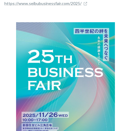
https://www.seibubusinessfair.com/2025/