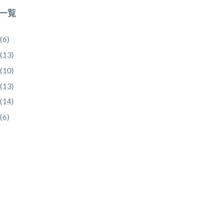
一覧
(6)
(13)
(10)
(13)
(14)
(6)