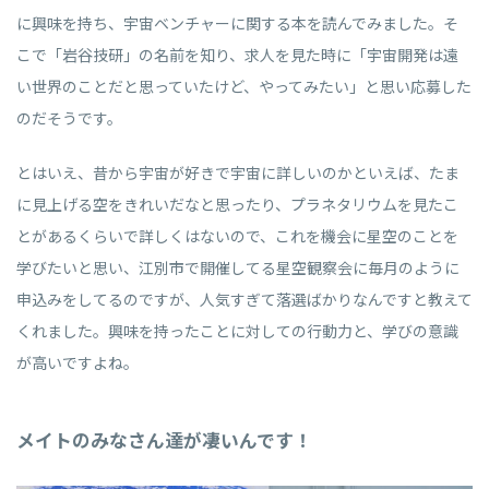
に興味を持ち、宇宙ベンチャーに関する本を読んでみました。そ
こで「岩谷技研」の名前を知り、求人を見た時に「宇宙開発は遠
い世界のことだと思っていたけど、やってみたい」と思い応募した
のだそうです。
とはいえ、昔から宇宙が好きで宇宙に詳しいのかといえば、たま
に見上げる空をきれいだなと思ったり、プラネタリウムを見たこ
とがあるくらいで詳しくはないので、これを機会に星空のことを
学びたいと思い、江別市で開催してる星空観察会に毎月のように
申込みをしてるのですが、人気すぎて落選ばかりなんですと教えて
くれました。興味を持ったことに対しての行動力と、学びの意識
が高いですよね。
メイトのみなさん達が凄いんです！