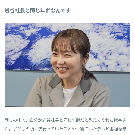
岩谷社長と同じ年齢なんです
話しの中で、自分が岩谷社長と同じ年齢だと教えてくれた熊谷さ
ん。子どもの頃に流行っていたことや、観ていたテレビ番組を尋