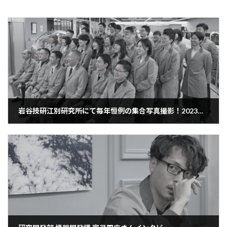
岩谷技研江別研究所にて毎年恒例の集合写真撮影！2023年版
2023年8月26日